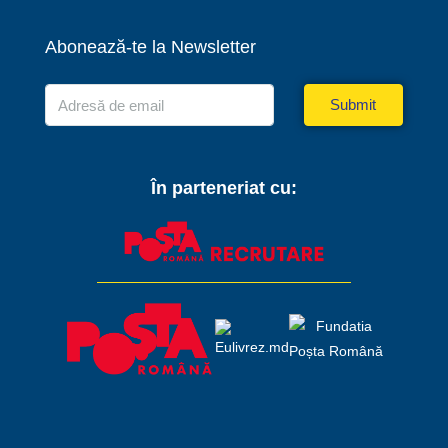
Abonează-te la Newsletter
Submit
În parteneriat cu: