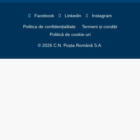
Facebook
Linkedin
Instagram
Politica de confidențialitate
Termeni și condiții
Politică de cookie-uri
© 2026 C.N. Poșta Română S.A.