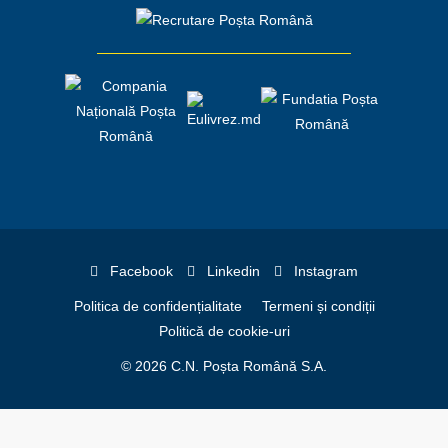
Facebook
Linkedin
Instagram
Politica de confidențialitate
Termeni și condiții
Politică de cookie-uri
© 2026 C.N. Poșta Română S.A.