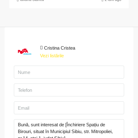
Cristina Cristea
Vezi listările