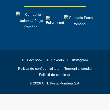
Facebook
Linkedin
Instagram
Politica de confidențialitate
Termeni și condiții
Politică de cookie-uri
© 2026 C.N. Poșta Română S.A.