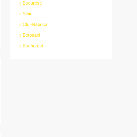
București
Sibiu
Cluj-Napoca
Botoșani
Bucharest