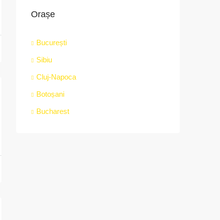
Orașe
București
Sibiu
Cluj-Napoca
Botoșani
Bucharest