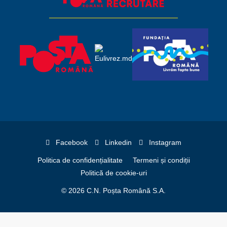
Facebook
Linkedin
Instagram
Politica de confidențialitate
Termeni și condiții
Politică de cookie-uri
© 2026 C.N. Poșta Română S.A.