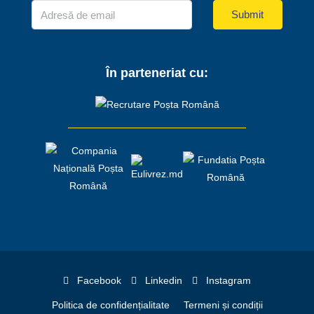
Submit
În parteneriat cu:
Facebook
Linkedin
Instagram
Politica de confidențialitate
Termeni și condiții