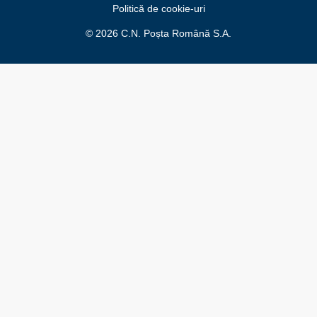
Politică de cookie-uri
© 2026 C.N. Poșta Română S.A.