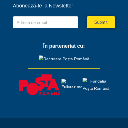
Abonează-te la Newsletter
Submit
În parteneriat cu: