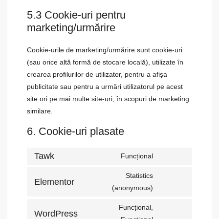
5.3 Cookie-uri pentru
marketing/urmărire
Cookie-urile de marketing/urmărire sunt cookie-uri
(sau orice altă formă de stocare locală), utilizate în
crearea profilurilor de utilizator, pentru a afișa
publicitate sau pentru a urmări utilizatorul pe acest
site ori pe mai multe site-uri, în scopuri de marketing
similare.
6. Cookie-uri plasate
Tawk
Funcțional
Statistics
Elementor
(anonymous)
Funcțional,
WordPress