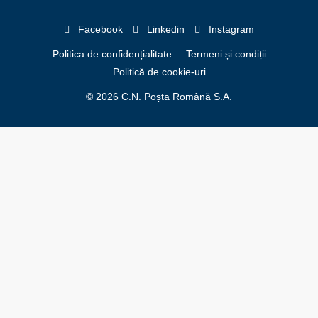
Facebook
Linkedin
Instagram
Politica de confidențialitate
Termeni și condiții
Politică de cookie-uri
© 2026 C.N. Poșta Română S.A.