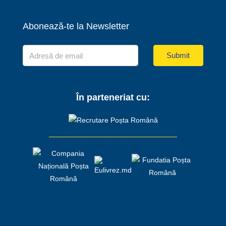
Abonează-te la Newsletter
Submit
În parteneriat cu: