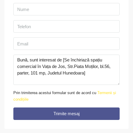
Prin trimiterea acestui formular sunt de acord cu
Termenii și
condițiile
Trimite mesaj