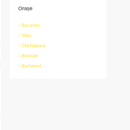
Orașe
București
Sibiu
Cluj-Napoca
Botoșani
Bucharest