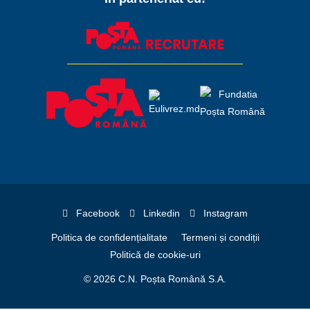
Facebook
Linkedin
Instagram
Politica de confidențialitate
Termeni și condiții
Politică de cookie-uri
© 2026 C.N. Poșta Română S.A.