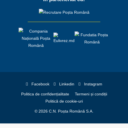
Facebook
Linkedin
Instagram
Politica de confidențialitate
Termeni și condiții
Politică de cookie-uri
© 2026 C.N. Poșta Română S.A.