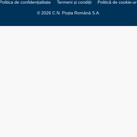
Politica de confidențialitate
Termeni și condiții
Politică de cookie-ur
© 2026 C.N. Poșta Română S.A.