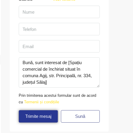
Prin trimiterea acestui formular sunt de acord
cu
Termenii și condițiile
Trimite mesaj
Sună