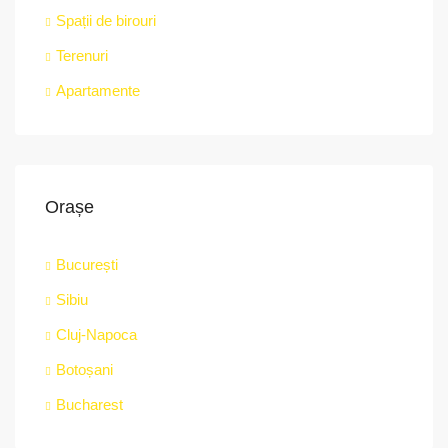
Spații de birouri
Terenuri
Apartamente
Orașe
București
Sibiu
Cluj-Napoca
Botoșani
Bucharest