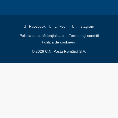
Facebook
Linkedin
Instagram
Politica de confidențialitate
Termeni și condiții
Politică de cookie-uri
© 2026 C.N. Poșta Română S.A.