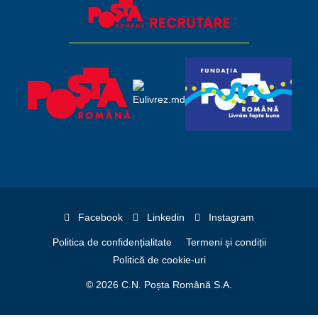
Facebook
Linkedin
Instagram
Politica de confidențialitate
Termeni și condiții
Politică de cookie-uri
© 2026 C.N. Poșta Română S.A.