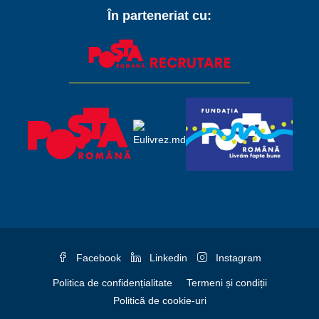
În parteneriat cu:
Facebook
Linkedin
Instagram
Politica de confidențialitate
Termeni și condiții
Politică de cookie-uri