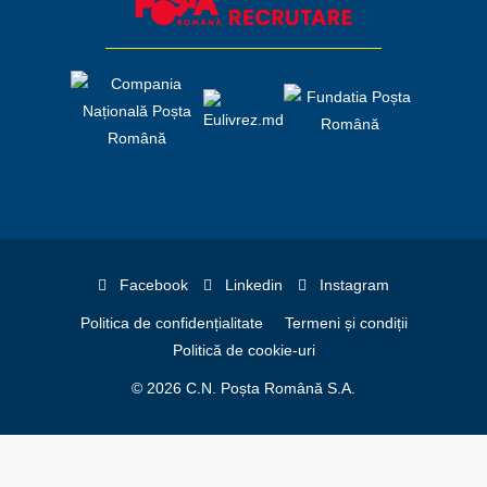
Facebook
Linkedin
Instagram
Politica de confidențialitate
Termeni și condiții
Politică de cookie-uri
© 2026 C.N. Poșta Română S.A.