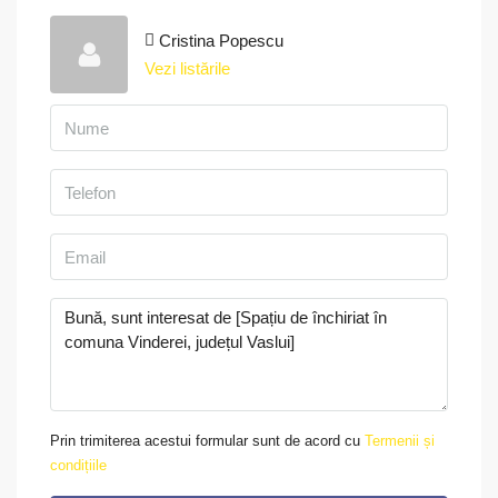
Cristina Popescu
Vezi listările
Prin trimiterea acestui formular sunt de acord cu
Termenii și
condițiile