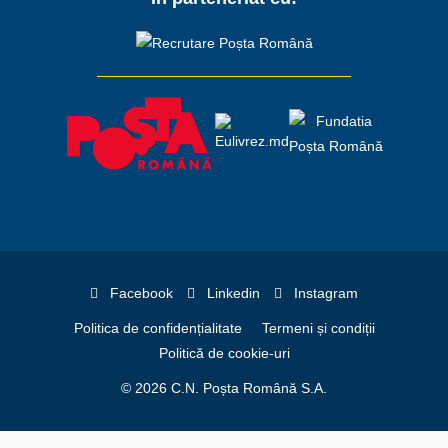
Facebook
Linkedin
Instagram
Politica de confidențialitate
Termeni și condiții
Politică de cookie-uri
© 2026 C.N. Poșta Română S.A.