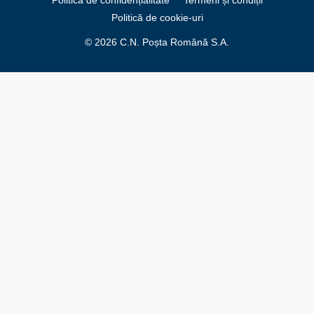
Politică de cookie-uri
© 2026 C.N. Poșta Română S.A.