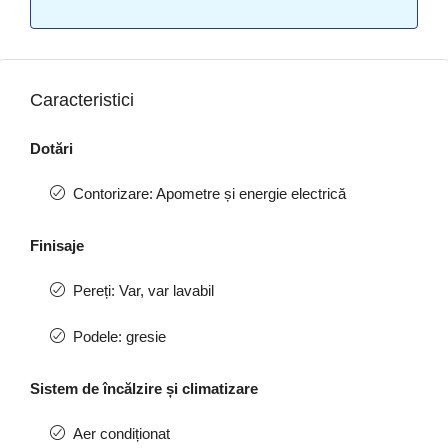
Caracteristici
Dotări
Contorizare: Apometre și energie electrică
Finisaje
Pereți: Var, var lavabil
Podele: gresie
Sistem de încălzire și climatizare
Aer condiționat