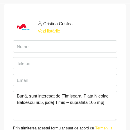
Cristina Cristea
Vezi listările
Prin trimiterea acestui formular sunt de acord cu
Termenii și