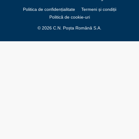
Politica de confidențialitate
Termeni și condiții
Politică de cookie-uri
© 2026 C.N. Poșta Română S.A.