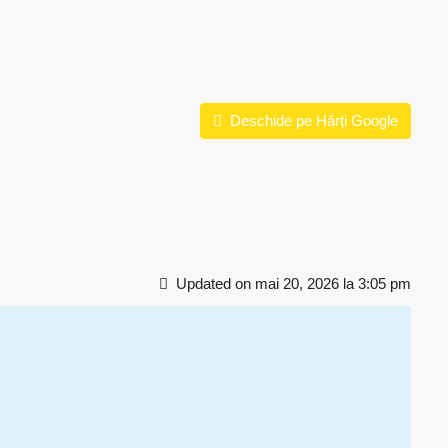
Deschide pe Hărți Google
Updated on mai 20, 2026 la 3:05 pm