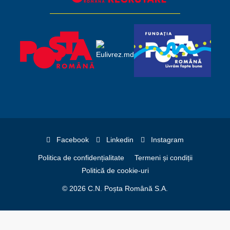
Facebook
Linkedin
Instagram
Politica de confidențialitate
Termeni și condiții
Politică de cookie-uri
© 2026 C.N. Poșta Română S.A.