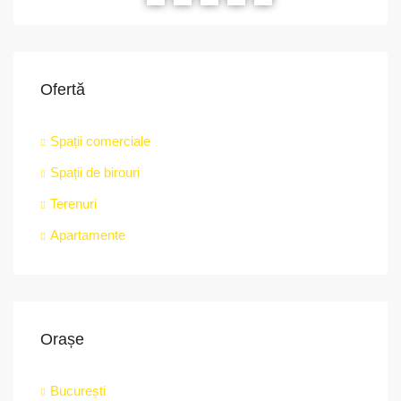
Ofertă
Spații comerciale
Spații de birouri
Terenuri
Apartamente
Orașe
București