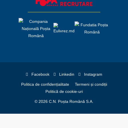
Facebook
Linkedin
Instagram
Politica de confidențialitate
Termeni și condiții
Politică de cookie-uri
© 2026 C.N. Poșta Română S.A.