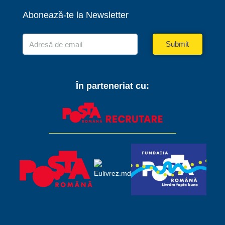
Abonează-te la Newsletter
Submit
În parteneriat cu: