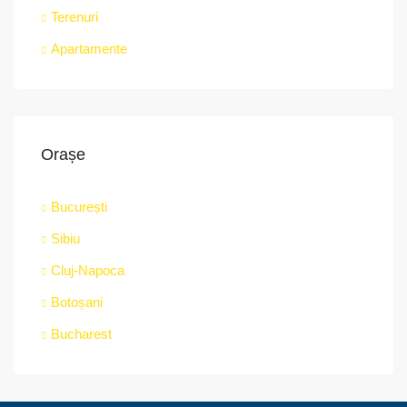
Terenuri
Apartamente
Orașe
București
Sibiu
Cluj-Napoca
Botoșani
Bucharest