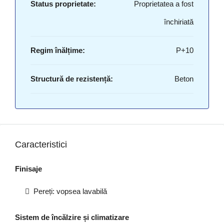
Status proprietate:
Proprietatea a fost
închiriată
Regim înălțime:
P+10
Structură de rezistență:
Beton
Caracteristici
Finisaje
Pereți: vopsea lavabilă
Sistem de încălzire și climatizare