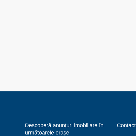
Descoperă anunțuri imobiliare în
Contact
următoarele orașe