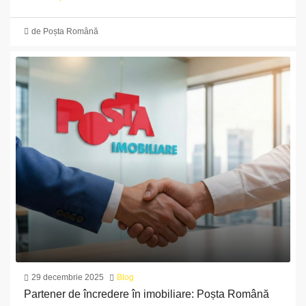
de Poșta Română
29 decembrie 2025
Blog
Partener de încredere în imobiliare: Poșta Română