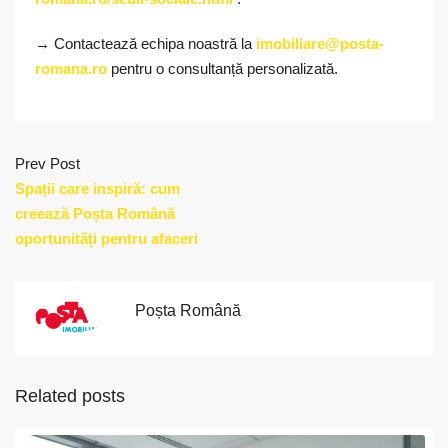
→ Contactează echipa noastră la
imobiliare@posta-
romana.ro
pentru o consultanță personalizată.
Prev Post
Spații care inspiră: cum
creează Poșta Română
oportunități pentru afaceri
Poșta Română
Related posts