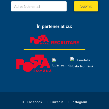
Submit
În parteneriat cu:
Facebook
Linkedin
Instagram