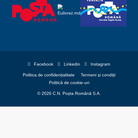
Facebook
Linkedin
Instagram
Politica de confidențialitate
Termeni și condiții
Politică de cookie-uri
© 2026 C.N. Poșta Română S.A.