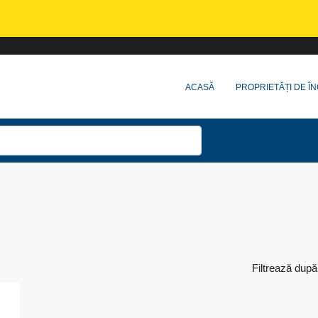
ACASĂ
PROPRIETĂȚI DE ÎN
Filtrează după