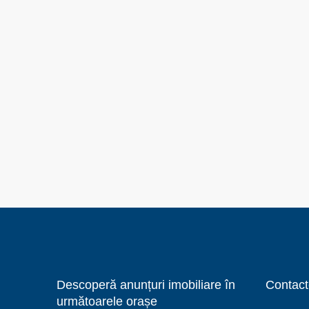
Descoperă anunțuri imobiliare în
Contact
următoarele orașe