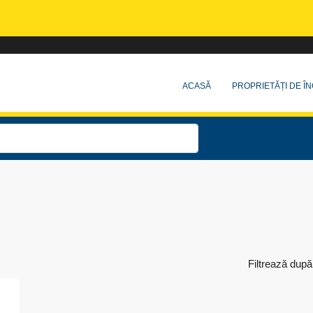
ACASĂ
PROPRIETĂȚI DE ÎN
Filtrează după