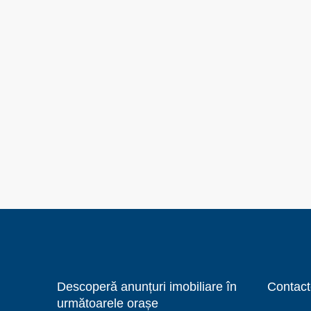
Descoperă anunțuri imobiliare în
Contact
următoarele orașe