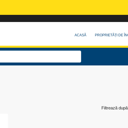
ACASĂ
PROPRIETĂȚI DE ÎN
Filtrează după