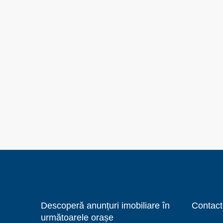
Descoperă anunțuri imobiliare în
Contact
următoarele orașe