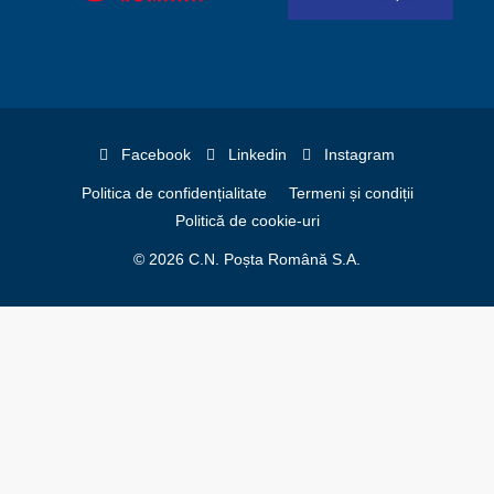
Facebook
Linkedin
Instagram
Politica de confidențialitate
Termeni și condiții
Politică de cookie-uri
© 2026 C.N. Poșta Română S.A.