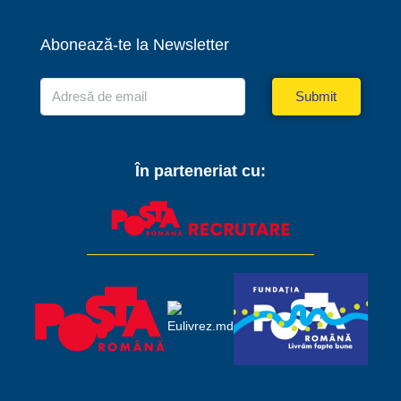
Abonează-te la Newsletter
Submit
În parteneriat cu: