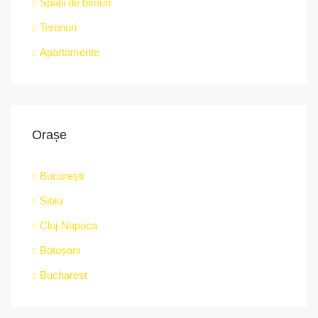
Spații de birouri
Terenuri
Apartamente
Orașe
București
Sibiu
Cluj-Napoca
Botoșani
Bucharest