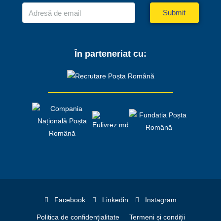
Submit
În parteneriat cu:
Facebook
Linkedin
Instagram
Politica de confidențialitate
Termeni și condiții