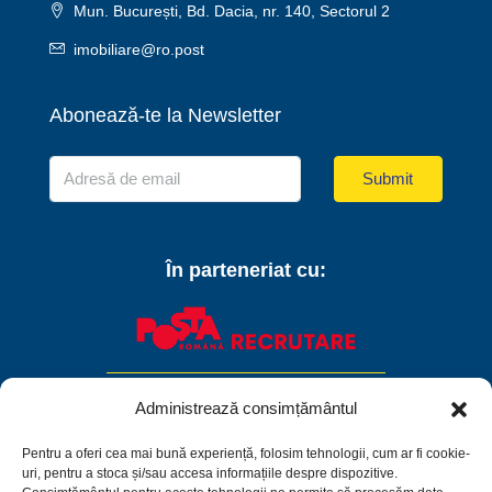
Mun. București, Bd. Dacia, nr. 140, Sectorul 2
imobiliare@ro.post
Abonează-te la Newsletter
Submit
În parteneriat cu:
Administrează consimțământul
Pentru a oferi cea mai bună experiență, folosim tehnologii, cum ar fi cookie-
uri, pentru a stoca și/sau accesa informațiile despre dispozitive.