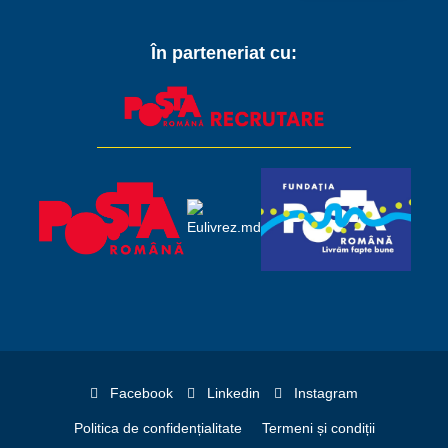
În parteneriat cu:
Facebook
Linkedin
Instagram
Politica de confidențialitate
Termeni și condiții