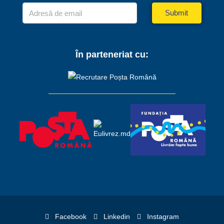
Submit
În parteneriat cu:
Facebook
Linkedin
Instagram