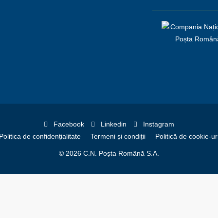
Facebook
Linkedin
Instagram
Politica de confidențialitate
Termeni și condiții
Politică de cookie-ur
© 2026 C.N. Poșta Română S.A.