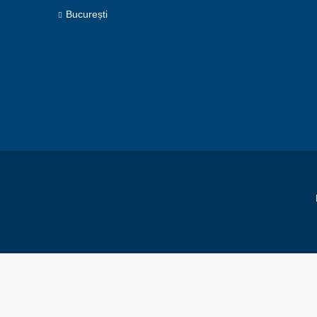
București