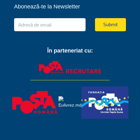
Abonează-te la Newsletter
Submit
În parteneriat cu: