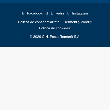
Facebook
Linkedin
Instagram
Politica de confidențialitate
Termeni și condiții
Politică de cookie-uri
© 2026 C.N. Poșta Română S.A.