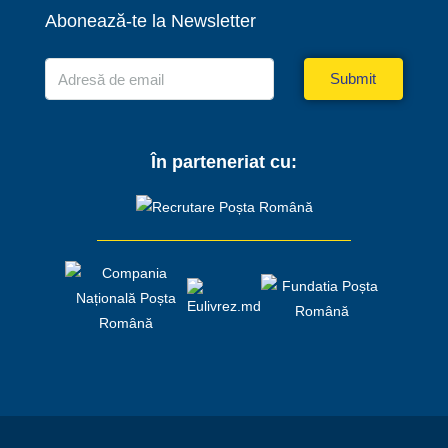
Abonează-te la Newsletter
Submit
În parteneriat cu: