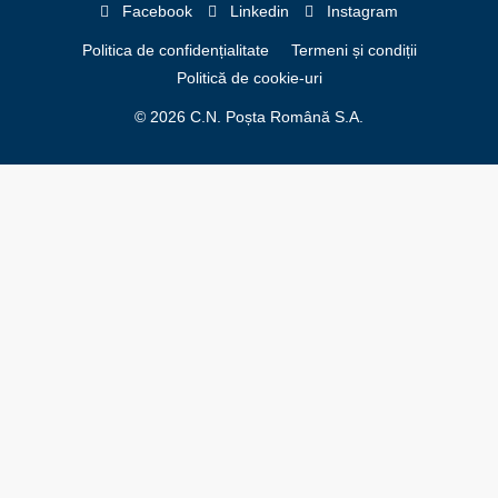
Facebook
Linkedin
Instagram
Politica de confidențialitate
Termeni și condiții
Politică de cookie-uri
© 2026 C.N. Poșta Română S.A.