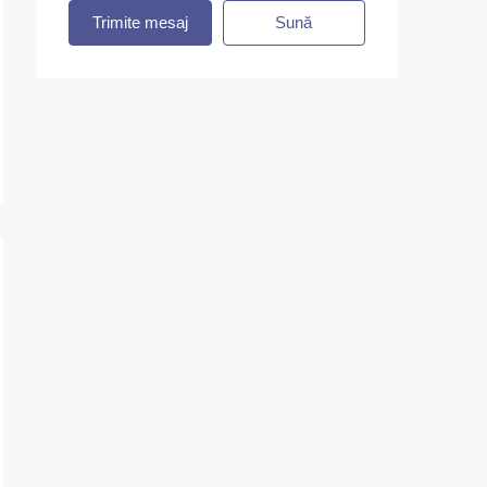
Trimite mesaj
Sună