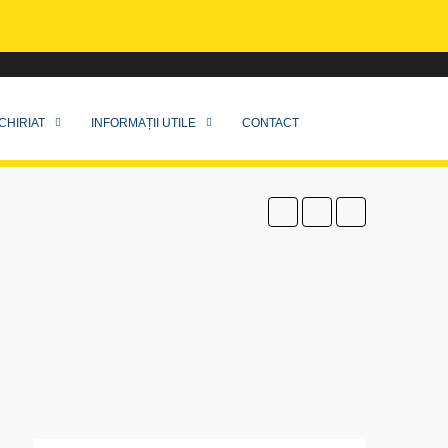
CHIRIAT
INFORMAȚII UTILE
CONTACT