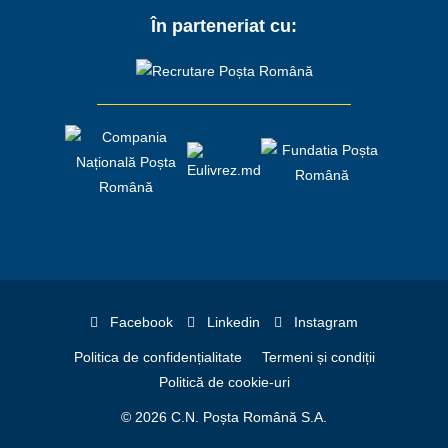
În parteneriat cu:
Facebook
Linkedin
Instagram
Politica de confidențialitate
Termeni și condiții
Politică de cookie-uri
© 2026 C.N. Poșta Română S.A.