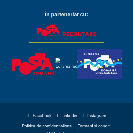
În parteneriat cu:
Facebook
Linkedin
Instagram
Politica de confidențialitate
Termeni și condiții