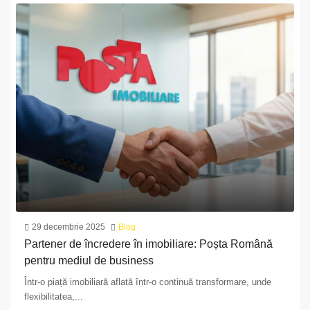
29 decembrie 2025
Blog
Partener de încredere în imobiliare: Poșta Română
pentru mediul de business
Într-o piață imobiliară aflată într-o continuă transformare, unde
flexibilitatea,...