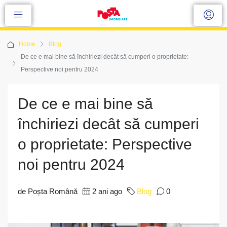
Home
Blog
De ce e mai bine să închiriezi decât să cumperi o proprietate:
Perspective noi pentru 2024
De ce e mai bine să
închiriezi decât să cumperi
o proprietate: Perspective
noi pentru 2024
de Poșta Română
2 ani ago
Blog
0