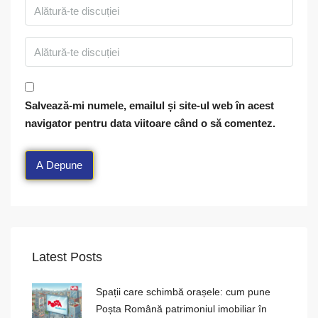
Salvează-mi numele, emailul și site-ul web în acest
navigator pentru data viitoare când o să comentez.
Latest Posts
Spații care schimbă orașele: cum pune
Poșta Română patrimoniul imobiliar în