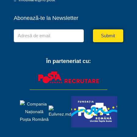
Abonează-te la Newsletter
Submit
În parteneriat cu: