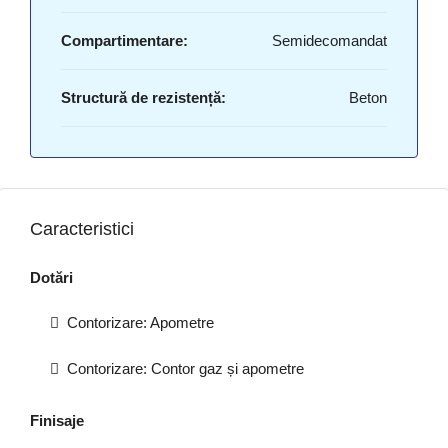
Compartimentare:
Semidecomandat
Structură de rezistență:
Beton
Caracteristici
Dotări
Contorizare: Apometre
Contorizare: Contor gaz și apometre
Finisaje