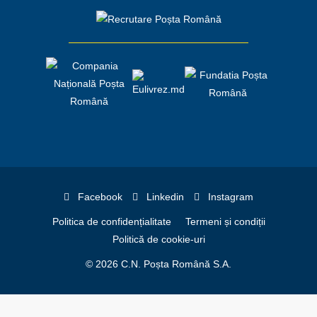
Facebook
Linkedin
Instagram
Politica de confidențialitate
Termeni și condiții
Politică de cookie-uri
© 2026 C.N. Poșta Română S.A.