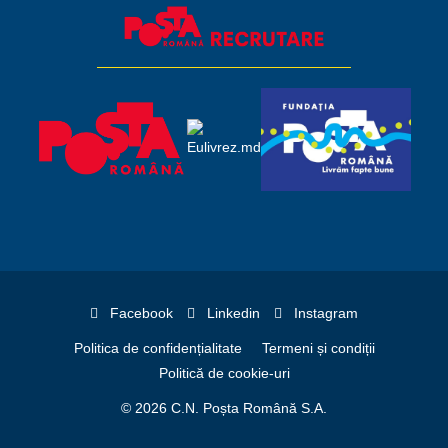
Facebook
Linkedin
Instagram
Politica de confidențialitate
Termeni și condiții
Politică de cookie-uri
© 2026 C.N. Poșta Română S.A.